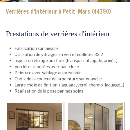
Verrières d'intérieur à Petit-Mars (44390)
Prestations de verrières d'intérieur
Fabrication sur mesure
Utilisation de vitrages en verre feuilletés 33.2
aspect du vitrage au choix (transparent, opale, armé...)
Verrières montées avec par-close
Peinture avec sablage au préalable
Choix de la couleur de la peinture sur nuancier
Large choix de finition (laquage, verni, thermo-laquage...)
Réalisation de la pose par mes soins