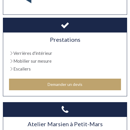
Prestations
Verrières d'intérieur
Mobilier sur mesure
Escaliers
Demander un devis
Atelier Marsien à Petit-Mars