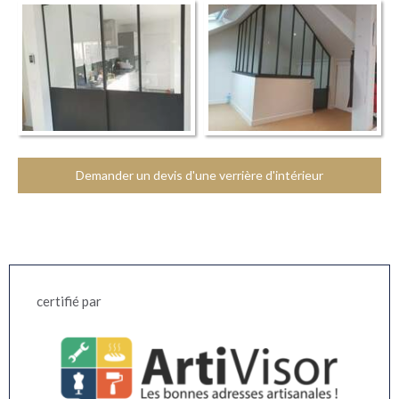
Demander un devis d'une verrière d'intérieur
certifié par