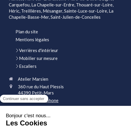
Carquefou, La Chapelle-sur-Erdre, Thouaré-sur-Loire,
Héric, Treillières, Mésanger, Sainte-Luce-sur-Loire, La
Chapelle-Basse-Mer, Saint-Julien-de-Concelles
Plan du site
Mentions légales
Verrières d'intérieur
Mobilier sur mesure
Escaliers
Atelier Marsien
360 rue du Haut Plessis
44390
Petit-Mars
Afficher le téléphone
Demander un devis