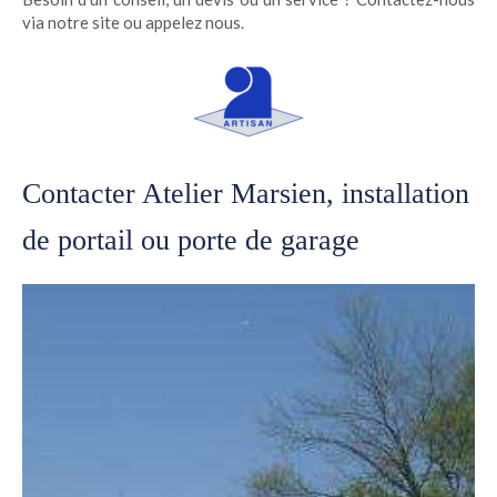
via notre site ou appelez nous.
Contacter Atelier Marsien, installation
de portail ou porte de garage