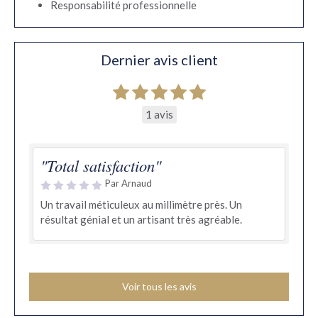
Responsabilité professionnelle
Dernier avis client
1 avis
"Total satisfaction"
Par Arnaud
Un travail méticuleux au millimètre près. Un
résultat génial et un artisant très agréable.
Voir tous les avis