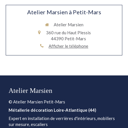
Atelier Marsien à Petit-Mars
Atelier Marsien
360 rue du Haut Plessis
44390
Petit-Mars
Afficher le téléphone
Atelier Marsien
© Atelier Marsien Petit-Mars
Métallerie décoration Loire-Atlantique (44)
Expert en installation de verrières d'intérieurs, mobiliers
sur mesure, escaliers