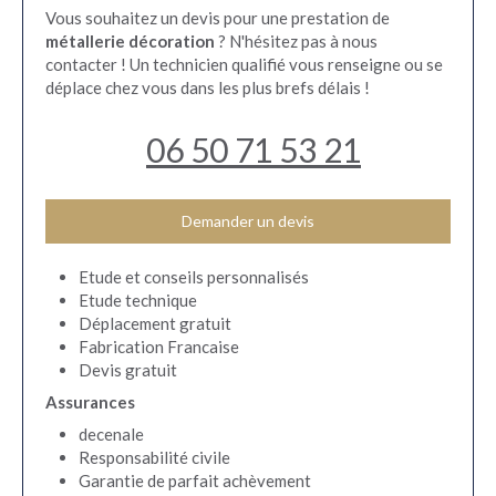
Vous souhaitez un devis pour une prestation de
métallerie décoration
? N'hésitez pas à nous
contacter ! Un technicien qualifié vous renseigne ou se
déplace chez vous dans les plus brefs délais !
06 50 71 53 21
Demander un devis
Etude et conseils personnalisés
Etude technique
Déplacement gratuit
Fabrication Francaise
Devis gratuit
Assurances
decenale
Responsabilité civile
Garantie de parfait achèvement