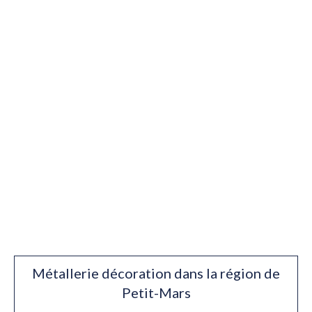
Métallerie décoration dans la région de
Petit-Mars