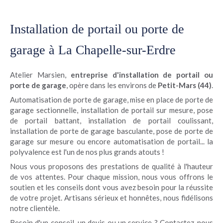
Installation de portail ou porte de
garage à La Chapelle-sur-Erdre
Atelier Marsien,
entreprise d'installation de portail ou
porte de garage
, opère dans les environs de
Petit-Mars (44)
.
Automatisation de porte de garage, mise en place de porte de
garage sectionnelle, installation de portail sur mesure, pose
de portail battant, installation de portail coulissant,
installation de porte de garage basculante, pose de porte de
garage sur mesure ou encore automatisation de portail... la
polyvalence est l'un de nos plus grands atouts !
Nous vous proposons des prestations de qualité à l'hauteur
de vos attentes. Pour chaque mission, nous vous offrons le
soutien et les conseils dont vous avez besoin pour la réussite
de votre projet. Artisans sérieux et honnêtes, nous fidélisons
notre clientèle.
Besoin d'un conseil, un devis ou un service ? Contactez-nous