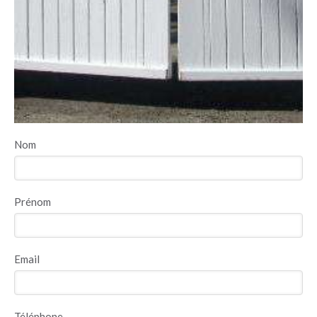
Nom
Prénom
Email
Téléphone