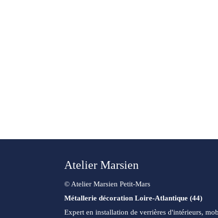
Atelier Marsien
© Atelier Marsien Petit-Mars
Métallerie décoration Loire-Atlantique (44)
Expert en installation de verrières d'intérieurs, mob