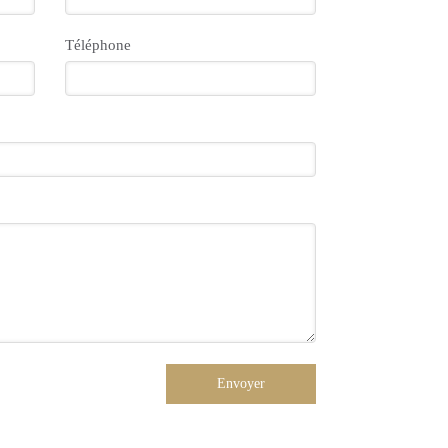
Téléphone
Envoyer