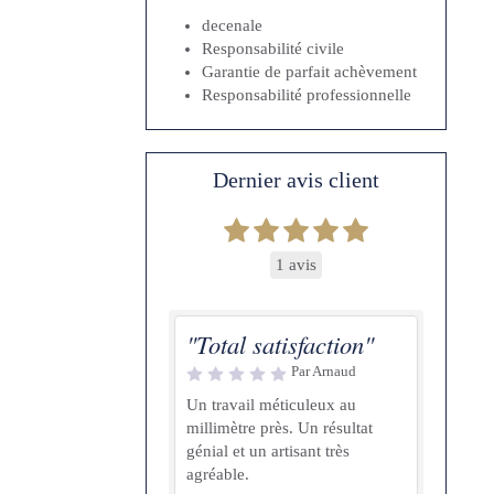
decenale
Responsabilité civile
Garantie de parfait achèvement
Responsabilité professionnelle
Dernier avis client
1 avis
"Total satisfaction"
Par Arnaud
Un travail méticuleux au
millimètre près. Un résultat
génial et un artisant très
agréable.