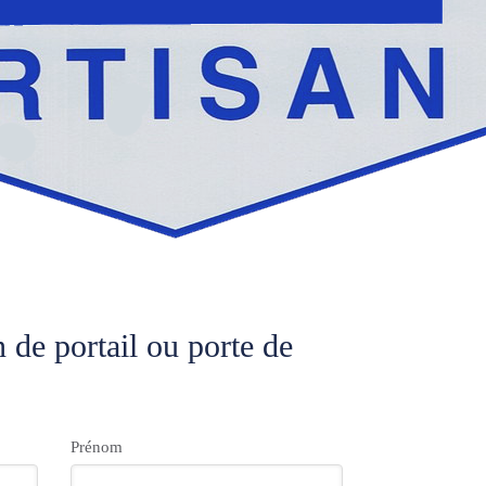
n de portail ou porte de
Prénom