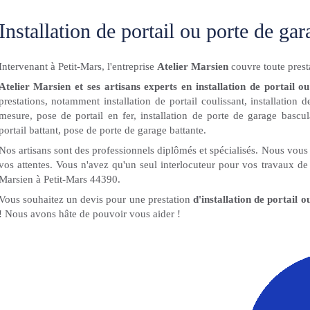
Installation de portail ou porte de ga
Intervenant à Petit-Mars, l'entreprise
Atelier Marsien
couvre toute prest
Atelier Marsien et ses artisans experts en installation de portail 
prestations, notamment installation de portail coulissant, installation
mesure, pose de portail en fer, installation de porte de garage bascu
portail battant, pose de porte de garage battante.
Nos artisans sont des professionnels diplômés et spécialisés. Nous vous 
vos attentes. Vous n'avez qu'un seul interlocuteur pour vos travaux de i
Marsien à Petit-Mars 44390.
Vous souhaitez un devis pour une prestation
d'installation de portail 
! Nous avons hâte de pouvoir vous aider !