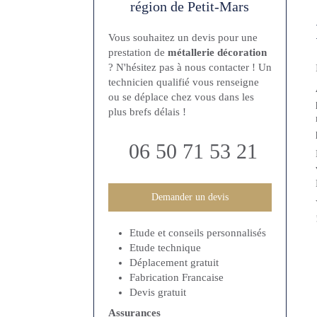
région de Petit-Mars
Vous souhaitez un devis pour une
prestation de
métallerie décoration
? N'hésitez pas à nous contacter ! Un
technicien qualifié vous renseigne
ou se déplace chez vous dans les
plus brefs délais !
06 50 71 53 21
Demander un devis
Etude et conseils personnalisés
Etude technique
Déplacement gratuit
Fabrication Francaise
Devis gratuit
Assurances